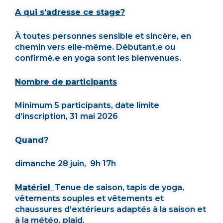
A qui s’adresse ce stage?
À toutes personnes sensible et sincère, en
chemin vers elle-même. Débutant.e ou
confirmé.e en yoga sont les bienvenues.
Nombre de participants
Minimum 5 participants, date limite
d’inscription, 31 mai 2026
Quand?
dimanche 28 juin, 9h 17h
Matériel
Tenue de saison, tapis de yoga,
vêtements souples et vêtements et
chaussures d’extérieurs adaptés à la saison et
à la météo, plaid.