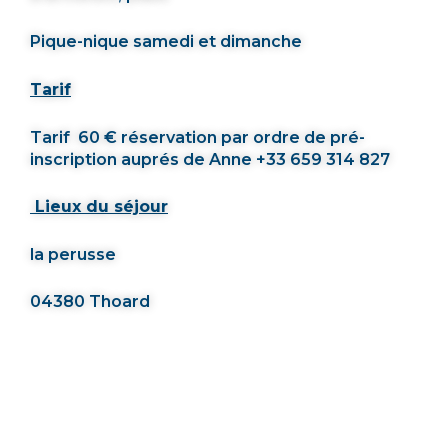
Pique-nique samedi et dimanche
Tarif
Tarif 60 € réservation par ordre de pré-
inscription auprés de Anne +33 659 314 827
Lieux du séjour
la perusse
04380 Thoard