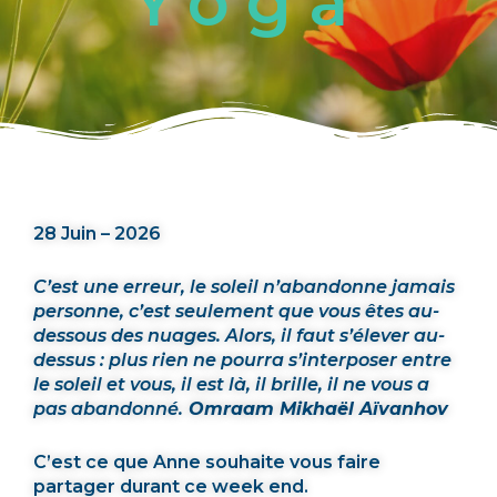
Yoga
28 Juin – 2026
C’est une erreur, le soleil n’abandonne jamais
personne, c’est seulement que vous êtes au-
dessous des nuages. Alors, il faut s’élever au-
dessus : plus rien ne pourra s’interposer entre
le soleil et vous, il est là, il brille, il ne vous a
pas abandonné.
Omraam Mikhaël Aïvanhov
C’est ce que Anne souhaite vous faire
partager durant ce week end.