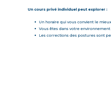
Un cours privé individuel peut explorer :
Un horaire qui vous convient le mieu
Vous êtes dans votre environnement
Les corrections des postures sont p