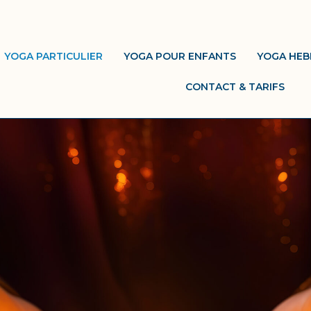
YOGA PARTICULIER
YOGA POUR ENFANTS
YOGA HE
CONTACT & TARIFS