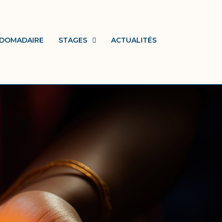
BDOMADAIRE
STAGES
ACTUALITÉS