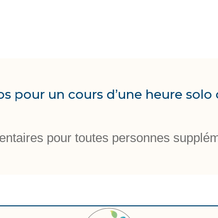
os pour un cours d’une heure solo 
ntaires pour toutes personnes supplém